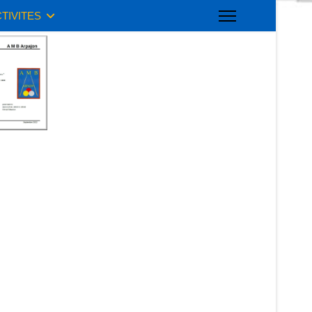
TIVITES