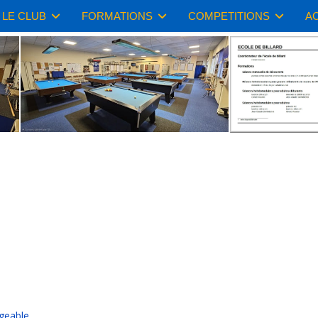
LE CLUB
FORMATIONS
COMPETITIONS
AC
geable