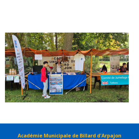
Académie Municipale de Billard d'Arpajon