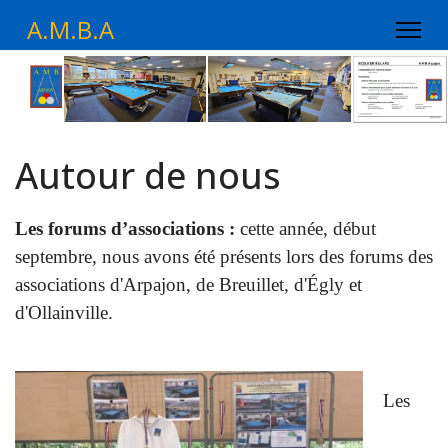
A.M.B.A
Autour de nous
Les forums d’associations :
cette
année, début
septembre, nous avons été présents lors des forums des
associations d'Arpajon, de Breuillet, d'Égly et
d'Ollainville.
Les