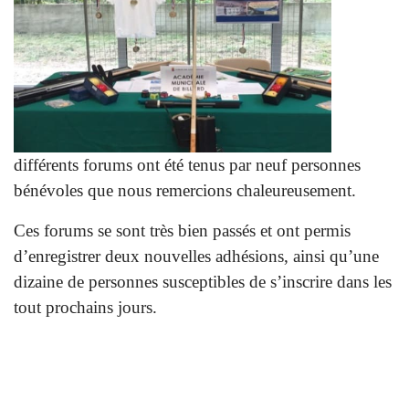
différents forums ont été tenus par neuf personnes
bénévoles que nous remercions chaleureusement.
Ces forums se sont très bien passés et ont permis
d’enregistrer deux nouvelles adhésions, ainsi qu’une
dizaine de personnes susceptibles de s’inscrire dans les
tout prochains jours.